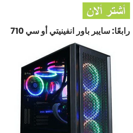
رابعًا: سايبر باور انفينيتي أو سي 710