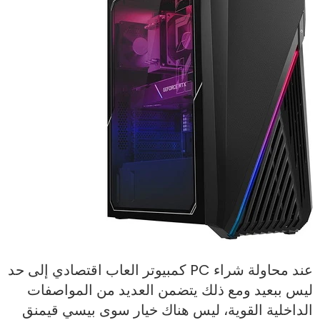
عند محاولة شراء PC كمبيوتر العاب اقتصادي إلى حد
ليس ببعيد ومع ذلك يتضمن العديد من المواصفات
الداخلية القوية، ليس هناك خيار سوى بيسي قيمنق