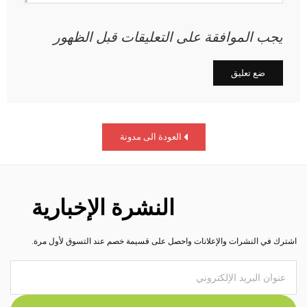
يجب الموافقة على التعليقات قبل الظهور
العودة الى مدونة
النشرة الإخبارية
اشترك في النشرات والإعلانات واحصل على قسيمة خصم عند التسوق لأول مرة.