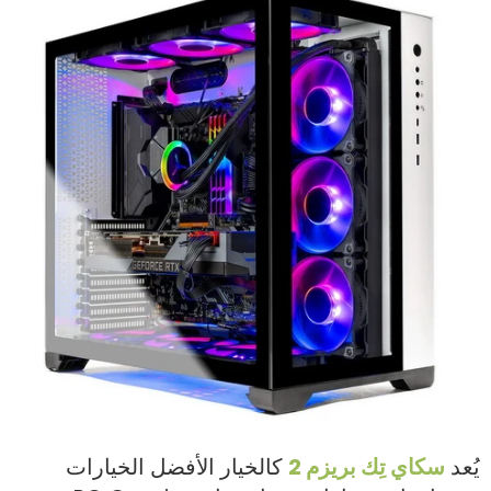
يُعد
سكاي تِك بريزم 2
كالخيار الأفضل الخيارات