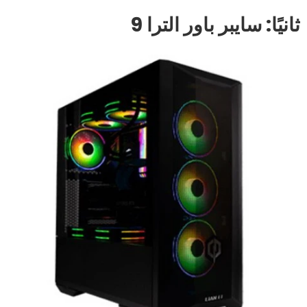
ثانيًا: سايبر باور الترا 9