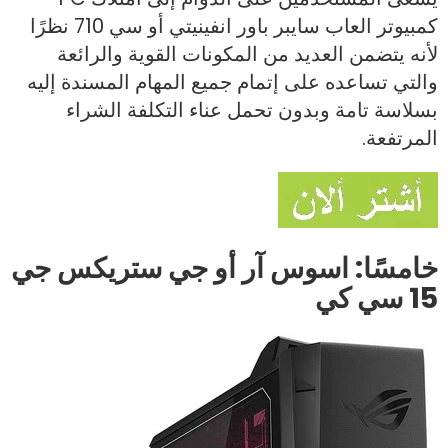
كمبيوتر العاب سايبر باور انفينيتي أو سي 710 نظرًا
لأنه يتضمن العديد من المكونات القوية والرائعة
والتي تساعده على إتمام جميع المهام المسندة إليه
بسلاسة تامة وبدون تحمل عناء التكلفة الشراء
المرتفعة.
خامسًا: اسوس آر أو جي ستريكس جي
15 سي كي