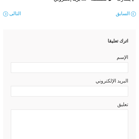
السابق
التالى
اترك تعليقا
الإسم
البريد الإلكتروني
تعليق