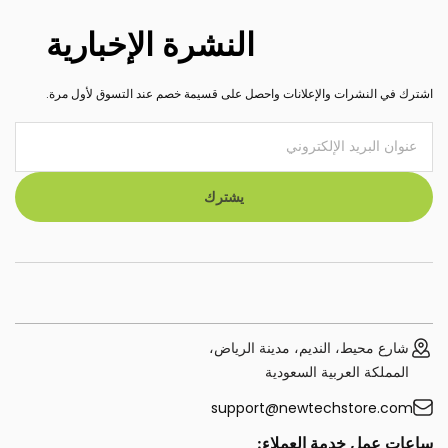
النشرة الإخبارية
اشترك في النشرات والإعلانات واحصل على قسيمة خصم عند التسوق لأول مرة.
يشترك
شارع محيط، النديم، مدينة الرياض،
المملكة العربية السعودية
support@newtechstore.com
ساعات عمل خدمة العملاء: