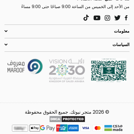
من الأحد إلى الخميس من الساعة 9:00 صباحًا حتى 9:00 مساءً
YouTube
Instagram
Twitter
TikTok
Facebook
معلومات
السياسات
© 2026 متجر نيوتك. جميع الحقوق محفوظة