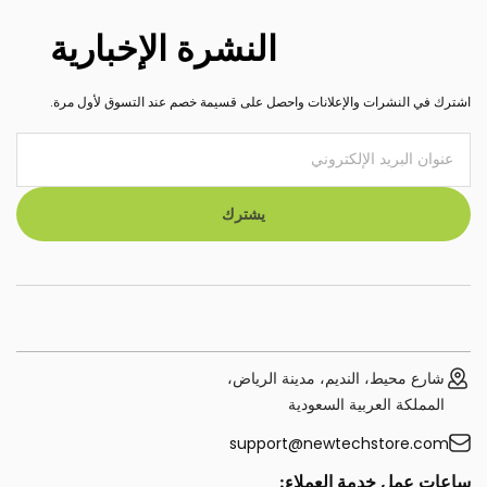
النشرة الإخبارية
اشترك في النشرات والإعلانات واحصل على قسيمة خصم عند التسوق لأول مرة.
يشترك
شارع محيط، النديم، مدينة الرياض،
المملكة العربية السعودية
support@newtechstore.com
ساعات عمل خدمة العملاء: