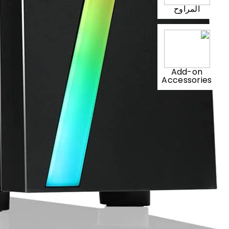
المراوح
Add-on
Accessories