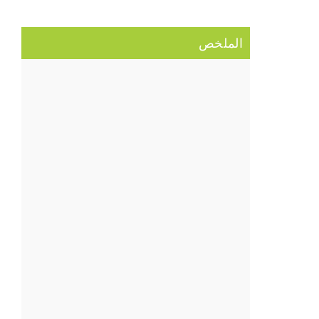
الملخص