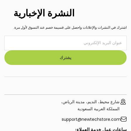
النشرة الإخبارية
اشترك في النشرات والإعلانات واحصل على قسيمة خصم عند التسوق لأول مرة.
يشترك
شارع محيط، النديم، مدينة الرياض،
المملكة العربية السعودية
support@newtechstore.com
ساعات عمل خدمة العملاء: