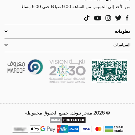
من الأحد إلى الخميس من الساعة 9:00 صباحًا حتى 9:00 مساءً
YouTube
Instagram
Twitter
TikTok
Facebook
معلومات
السياسات
© 2026 متجر نيوتك. جميع الحقوق محفوظة