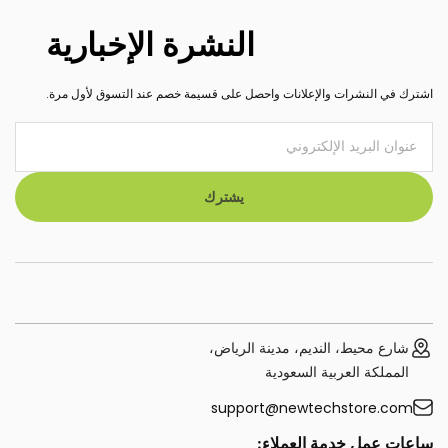
النشرة الإخبارية
اشترك في النشرات والإعلانات واحصل على قسيمة خصم عند التسوق لأول مرة.
يشترك
شارع محيط، النديم، مدينة الرياض،
المملكة العربية السعودية
support@newtechstore.com
ساعات عمل خدمة العملاء: