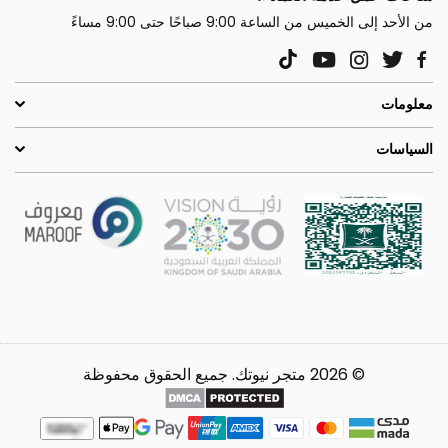
من الأحد إلى الخميس من الساعة 9:00 صباحًا حتى 9:00 مساءً
YouTube
Instagram
Twitter
TikTok
Facebook
معلومات
السياسات
© 2026 متجر نيوتك. جميع الحقوق محفوظة