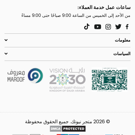
ساعات عمل خدمة العملاء:
من الأحد إلى الخميس من الساعة 9:00 صباحًا حتى 9:00 مساءً
YouTube
Instagram
Twitter
TikTok
Facebook
معلومات
السياسات
© 2026 متجر نيوتك. جميع الحقوق محفوظة