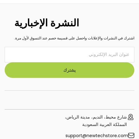
النشرة الإخبارية
اشترك في النشرات والإعلانات واحصل على قسيمة خصم عند التسوق لأول مرة.
يشترك
شارع محيط، النديم، مدينة الرياض،
المملكة العربية السعودية
support@newtechstore.com