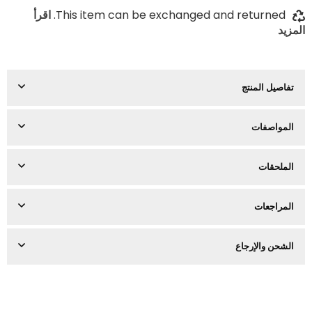
This item can be exchanged and returned.
اقرأ
المزيد
تفاصيل المنتج
المواصفات
الملحقات
المراجعات
الشحن والإرجاع