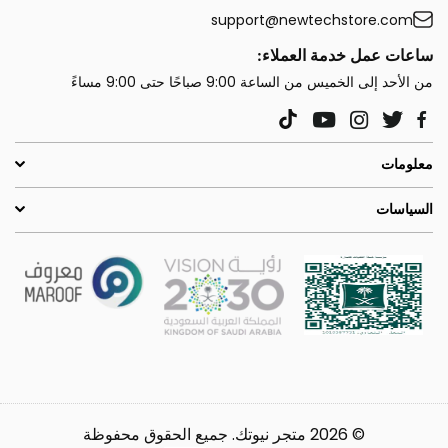
support@newtechstore.com
ساعات عمل خدمة العملاء:
من الأحد إلى الخميس من الساعة 9:00 صباحًا حتى 9:00 مساءً
YouTube
Instagram
Twitter
TikTok
Facebook
معلومات
السياسات
© 2026 متجر نيوتك. جميع الحقوق محفوظة