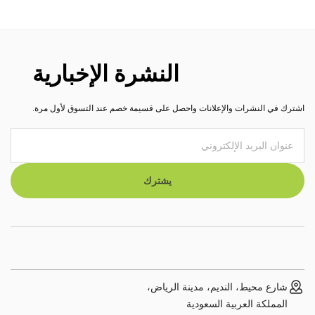
النشرة الإخبارية
اشترك في النشرات والإعلانات واحصل على قسيمة خصم عند التسوق لأول مرة.
يشترك
شارع محيط، النديم، مدينة الرياض،
المملكة العربية السعودية