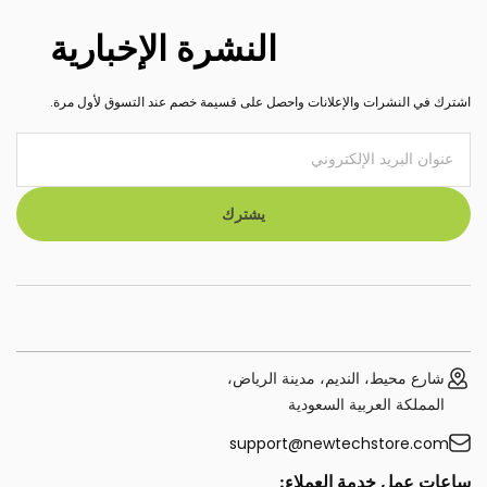
النشرة الإخبارية
اشترك في النشرات والإعلانات واحصل على قسيمة خصم عند التسوق لأول مرة.
يشترك
شارع محيط، النديم، مدينة الرياض،
المملكة العربية السعودية
support@newtechstore.com
ساعات عمل خدمة العملاء: