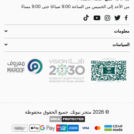
من الأحد إلى الخميس من الساعة 9:00 صباحًا حتى 9:00 مساءً
YouTube
Instagram
Twitter
TikTok
Facebook
معلومات
السياسات
© 2026 متجر نيوتك. جميع الحقوق محفوظة